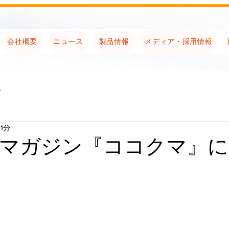
会社概要
ニュース
製品情報
メディア・採用情報
せ
1分
マガジン『ココクマ』に