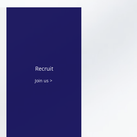
IC2026に出展します
Recruit
Join us >