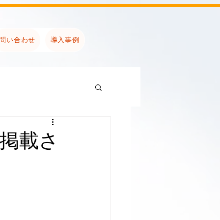
問い合わせ
導入事例
掲載さ