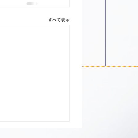
すべて表示