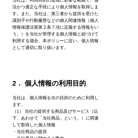
当社は、利用目的の達成に必要な範囲で、適
法かつ適正な手段により個人情報を取得しま
す。また、当社は、第三者から提供を受けた
識別子や行動履歴などの個人関連情報（個人
情報保護法第第２条７項に定義する情報をい
う。）を当社が管理する個人情報と紐づけて
利用する場合、本ポリシーに従い、個人情報
として適切に取り扱います。
2． 個人情報の利用目的
当社は、個人情報を次の目的のために利用し
ます。
（1） 当社の提供する商品及びサービス（以
下、あわせて「当社商品」という。）に関連
して取得した個人情報
・当社商品の提供