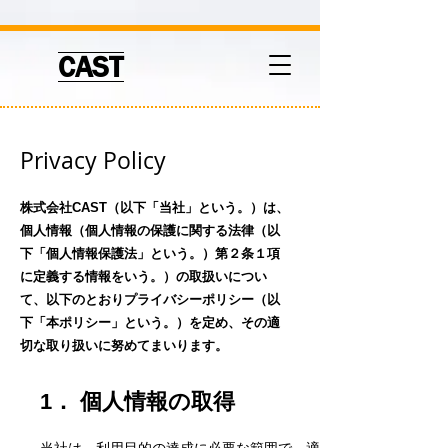
CAST
Privacy Policy
株式会社CAST（以下「当社」という。）は、
個人情報（個人情報の保護に関する法律（以
下「個人情報保護法」という。）第２条１項
に定義する情報をいう。）の取扱いについ
て、以下のとおりプライバシーポリシー（以
下「本ポリシー」という。）を定め、その適
切な取り扱いに努めてまいります。
1． 個人情報の取得