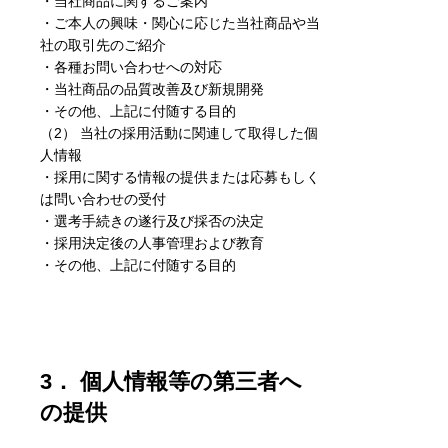
・当社商品に関するご案内
・ご本人の興味・関心に応じた当社商品や当
社の取引先のご紹介
・各種お問い合わせへの対応
・当社商品の品質改善及び新規開発
・その他、上記に付随する目的
（2） 当社の採用活動に関連して取得した個
人情報
・採用に関する情報の提供または応募もしく
は問い合わせの受付
・選考手続きの遂行及び採否の決定
・採用決定後の人事管理および教育
・その他、上記に付随する目的
3． 個人情報等の第三者へ
の提供