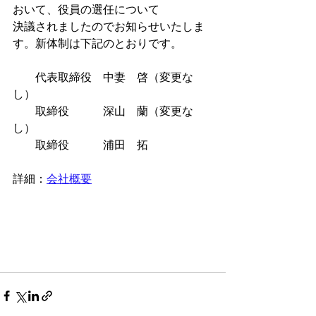
おいて、役員の選任について
決議されましたのでお知らせいたしま
す。新体制は下記のとおりです。
　　代表取締役　中妻　啓（変更な
し）
　　取締役　　　深山　蘭（変更な
し）
        取締役　　　浦田　拓
詳細：
会社概要