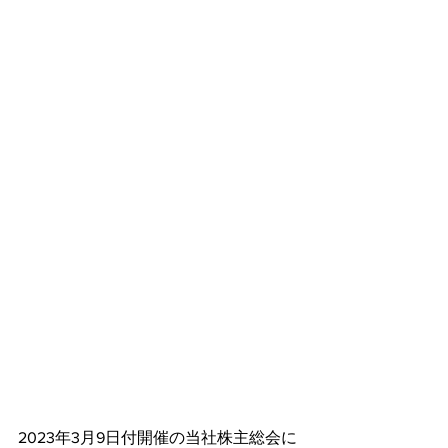
2023年3月9日付開催の当社株主総会に