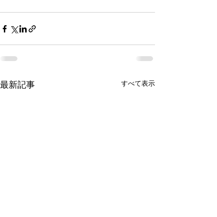
すべて表示
最新記事