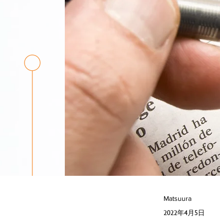
Matsuura
2022年4月5日