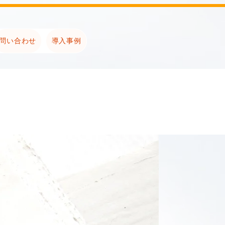
問い合わせ
導入事例
！