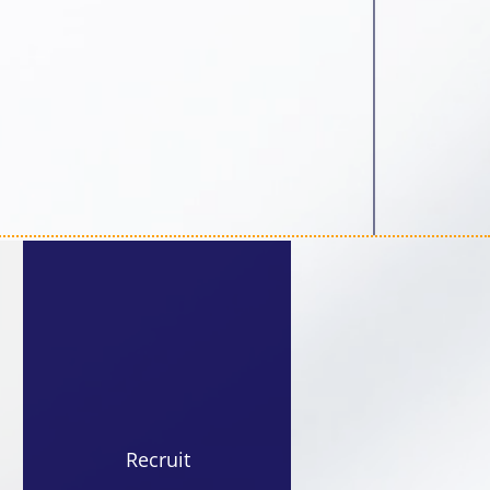
Recruit