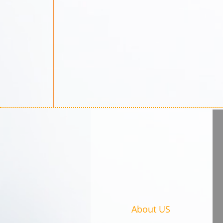
About US