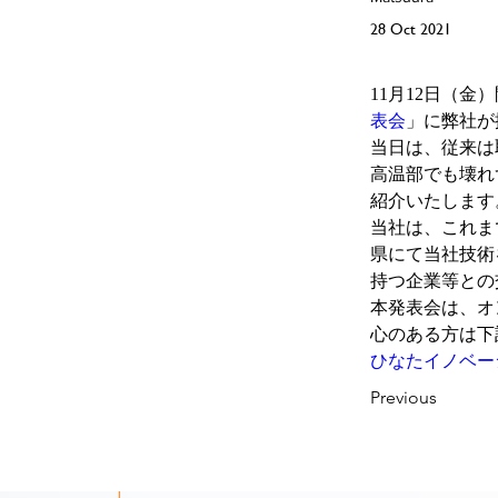
28 Oct 2021
11月12日（
表会
」に弊社が
当日は、従来は
高温部でも壊れ
紹介いたします
当社は、これま
県にて当社技術
持つ企業等との
本発表会は、オ
ひなたイノベー
Previous