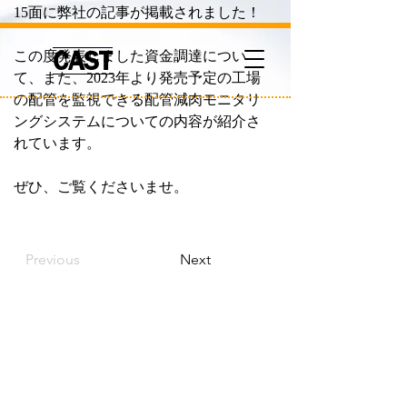
15面に弊社の記事が掲載されました！
CAST
この度発表しました資金調達につい
て、また、2023年より発売予定の工場
の配管を監視できる配管減肉モニタリ
ングシステムについての内容が紹介さ
れています。
ぜひ、ご覧くださいませ。
Previous
Next